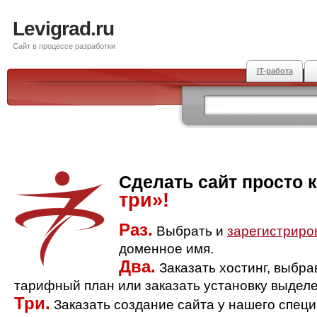
Levigrad.ru
Сайт в процессе разработки
IT-работа
Сделать сайт просто 
три»!
Раз.
Выбрать и
зарегистриро
доменное имя.
Два.
Заказать хостинг, выбр
тарифный план или заказать установку выделе
Три.
Заказать создание сайта у нашего спец