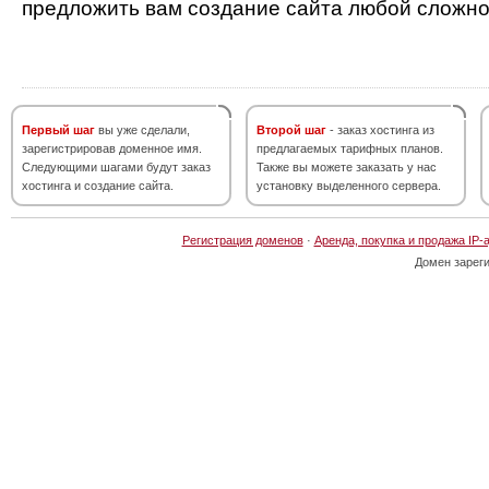
предложить вам создание сайта любой сложно
Первый шаг
вы уже сделали,
Второй шаг
- заказ хостинга из
зарегистрировав доменное имя.
предлагаемых тарифных планов.
Следующими шагами будут заказ
Также вы можете заказать у нас
хостинга и создание сайта.
установку выделенного сервера.
Регистрация доменов
·
Аренда, покупка и продажа IP-
Домен зарег