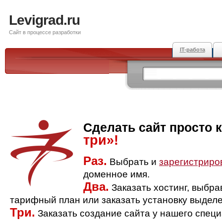
Levigrad.ru
Сайт в процессе разработки
IT-работа
Сделать сайт просто 
три»!
Раз.
Выбрать и
зарегистриро
доменное имя.
Два.
Заказать хостинг, выбр
тарифный план или заказать установку выделе
Три.
Заказать создание сайта у нашего спец