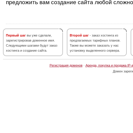
предложить вам создание сайта любой сложно
Первый шаг
вы уже сделали,
Второй шаг
- заказ хостинга из
зарегистрировав доменное имя.
предлагаемых тарифных планов.
Следующими шагами будут заказ
Также вы можете заказать у нас
хостинга и создание сайта.
установку выделенного сервера.
Регистрация доменов
·
Аренда, покупка и продажа IP-
Домен зарег