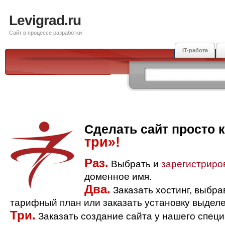
Levigrad.ru
Сайт в процессе разработки
IT-работа
Сделать сайт просто 
три»!
Раз.
Выбрать и
зарегистриро
доменное имя.
Два.
Заказать хостинг, выбр
тарифный план или заказать установку выделе
Три.
Заказать создание сайта у нашего спец